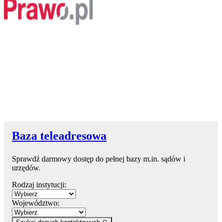
Baza teleadresowa
Sprawdź darmowy dostęp do pełnej bazy m.in. sądów i
urzędów.
Rodzaj instytucji:
Województwo: