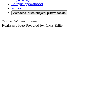
Polityka prywatności
Pomoc
Zarządzaj preferencjami plików cookie
© 2026 Wolters Kluwer
Realizacja Ideo Powered by:
CMS Edito