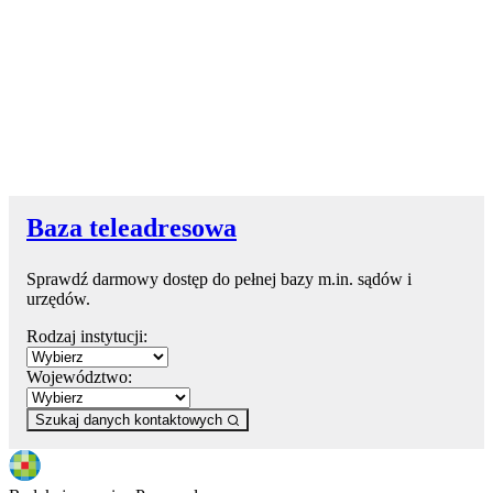
Baza teleadresowa
Sprawdź darmowy dostęp do pełnej bazy m.in. sądów i
urzędów.
Rodzaj instytucji:
Województwo:
Szukaj danych kontaktowych