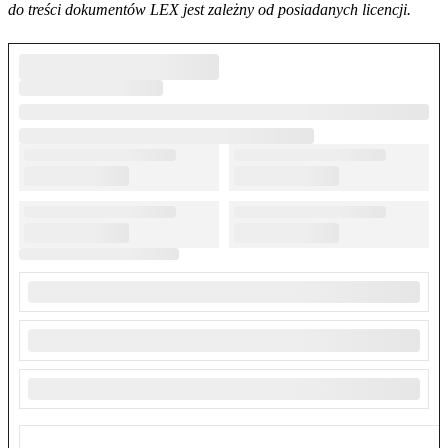
do treści dokumentów LEX jest zależny od posiadanych licencji.