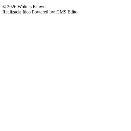
© 2026 Wolters Kluwer
Realizacja Ideo Powered by:
CMS Edito