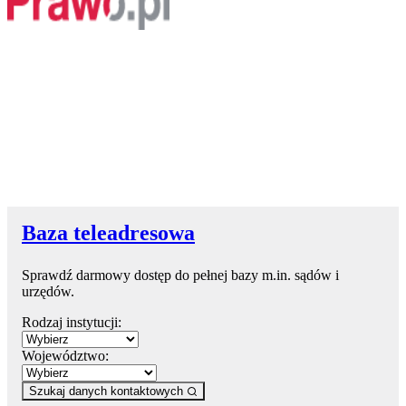
Baza teleadresowa
Sprawdź darmowy dostęp do pełnej bazy m.in. sądów i
urzędów.
Rodzaj instytucji:
Województwo:
Szukaj danych kontaktowych