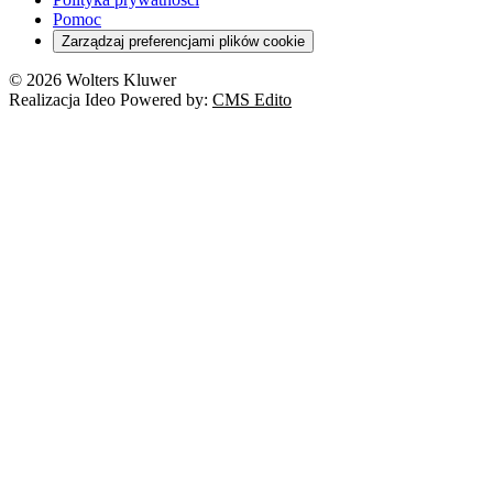
Pomoc
Zarządzaj preferencjami plików cookie
© 2026 Wolters Kluwer
Realizacja Ideo Powered by:
CMS Edito