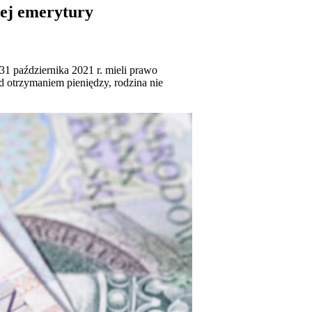
tej emerytury
 31 października 2021 r. mieli prawo
 otrzymaniem pieniędzy, rodzina nie