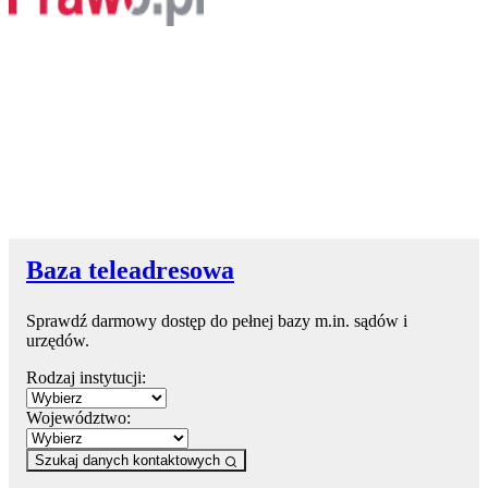
Baza teleadresowa
Sprawdź darmowy dostęp do pełnej bazy m.in. sądów i
urzędów.
Rodzaj instytucji:
Województwo:
Szukaj danych kontaktowych