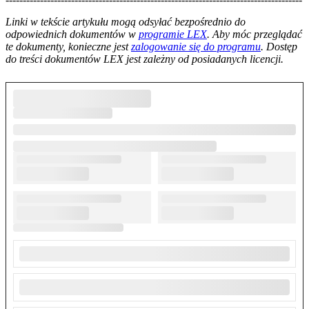
--------------------------------------------------------
Linki w tekście artykułu mogą odsyłać bezpośrednio do
odpowiednich dokumentów w
programie LEX
. Aby móc przeglądać
te dokumenty, konieczne jest
zalogowanie się do programu
. Dostęp
do treści dokumentów LEX jest zależny od posiadanych licencji.