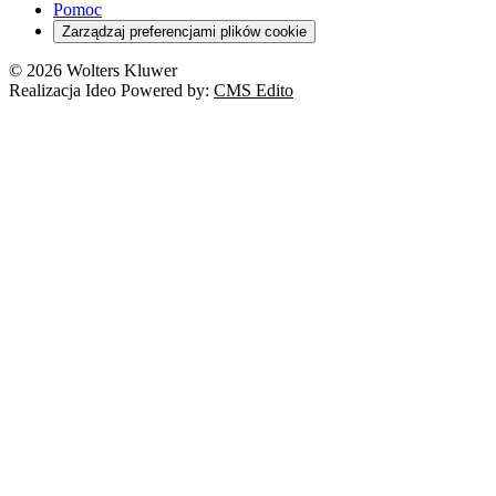
Pomoc
Zarządzaj preferencjami plików cookie
© 2026 Wolters Kluwer
Realizacja Ideo Powered by:
CMS Edito