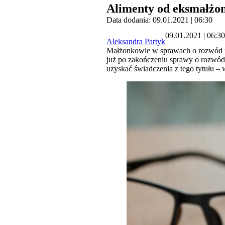
Alimenty od eksmałżonk
Data dodania: 09.01.2021 | 06:30
09.01.2021 | 06:30
Aleksandra Partyk
Małżonkowie w sprawach o rozwód naj
już po zakończeniu sprawy o rozwód.
uzyskać świadczenia z tego tytułu –