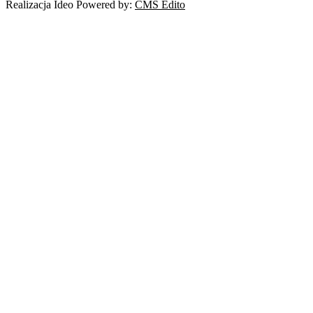
Realizacja Ideo Powered by:
CMS Edito