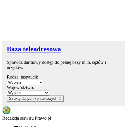
Baza teleadresowa
Sprawdź darmowy dostęp do pełnej bazy m.in. sądów i
urzędów.
Rodzaj instytucji:
Województwo:
Szukaj danych kontaktowych
Redakcja serwisu Prawo.pl