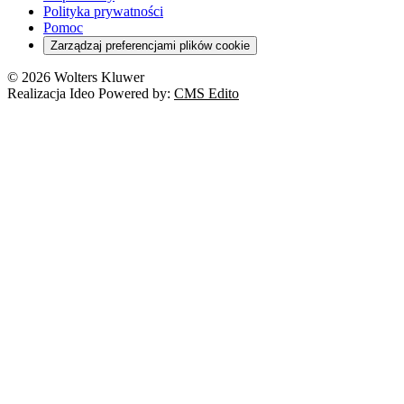
Polityka prywatności
Pomoc
Zarządzaj preferencjami plików cookie
© 2026 Wolters Kluwer
Realizacja Ideo Powered by:
CMS Edito