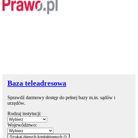
Baza teleadresowa
Sprawdź darmowy dostęp do pełnej bazy m.in. sądów i
urzędów.
Rodzaj instytucji:
Województwo:
Szukaj danych kontaktowych