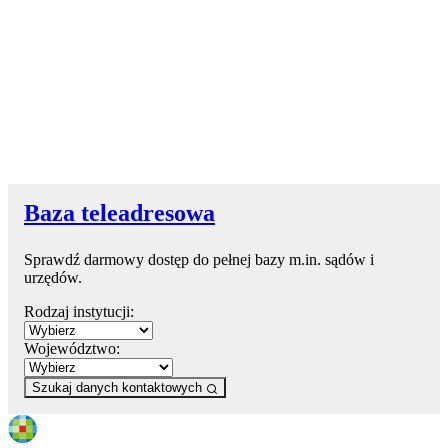
Baza teleadresowa
Sprawdź darmowy dostęp do pełnej bazy m.in. sądów i
urzędów.
Rodzaj instytucji:
Województwo:
Szukaj danych kontaktowych