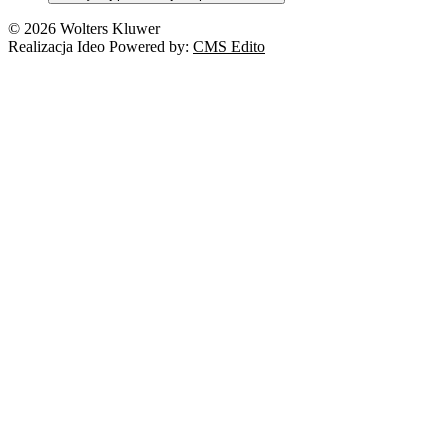
© 2026 Wolters Kluwer
Realizacja Ideo Powered by:
CMS Edito