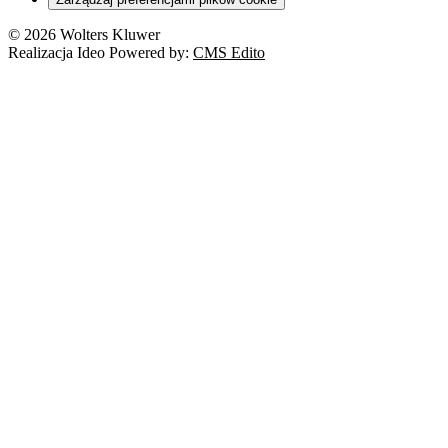
© 2026 Wolters Kluwer
Realizacja Ideo Powered by:
CMS Edito