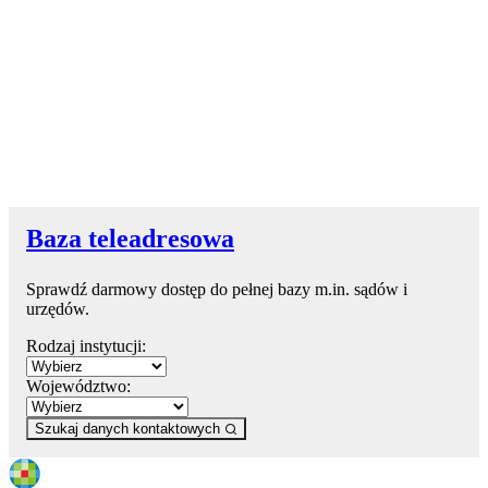
Baza teleadresowa
Sprawdź darmowy dostęp do pełnej bazy m.in. sądów i
urzędów.
Rodzaj instytucji:
Województwo:
Szukaj danych kontaktowych