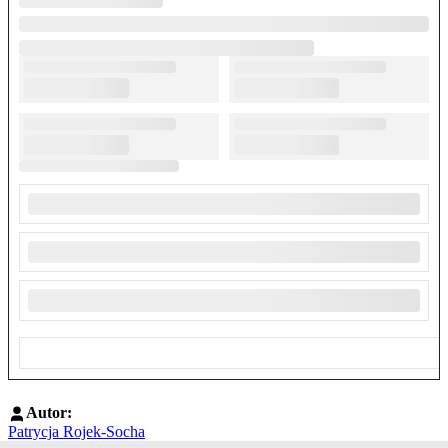
Autor:
Patrycja Rojek-Socha