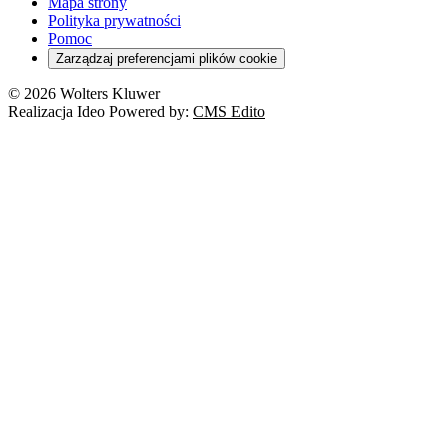
Mapa strony
Polityka prywatności
Pomoc
Zarządzaj preferencjami plików cookie
© 2026 Wolters Kluwer
Realizacja Ideo Powered by:
CMS Edito