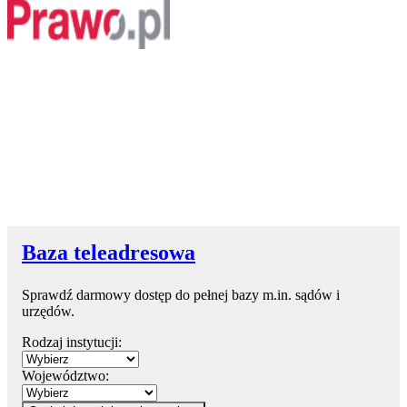
Baza teleadresowa
Sprawdź darmowy dostęp do pełnej bazy m.in. sądów i
urzędów.
Rodzaj instytucji:
Województwo: