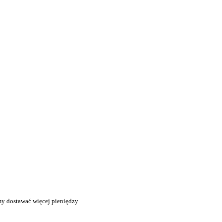
my dostawać więcej pieniędzy