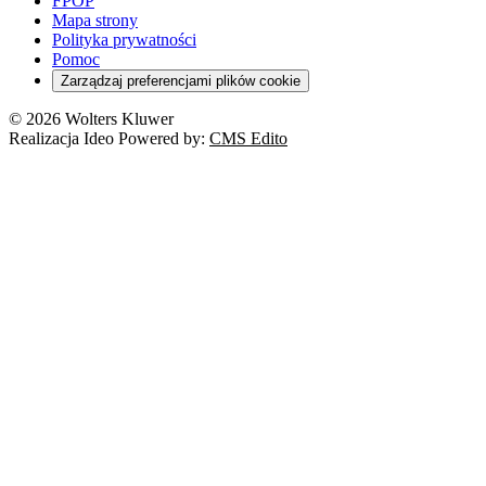
FPOP
Mapa strony
Polityka prywatności
Pomoc
Zarządzaj preferencjami plików cookie
© 2026 Wolters Kluwer
Realizacja Ideo Powered by:
CMS Edito