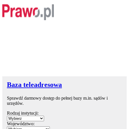
Baza teleadresowa
Sprawdź darmowy dostęp do pełnej bazy m.in. sądów i
urzędów.
Rodzaj instytucji:
Województwo: