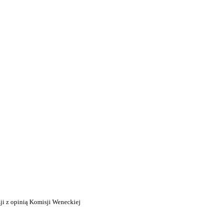
ji z opinią Komisji Weneckiej