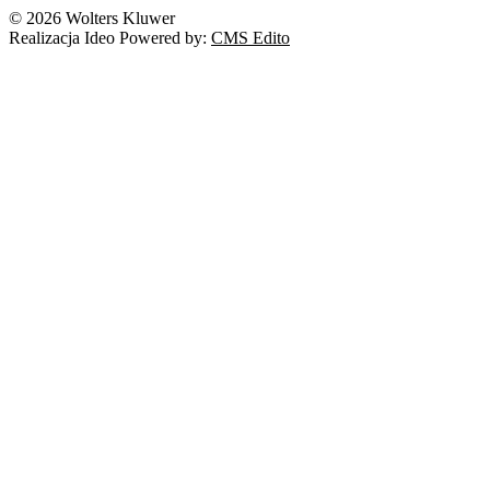
© 2026 Wolters Kluwer
Realizacja Ideo Powered by:
CMS Edito