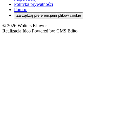
Polityka prywatności
Pomoc
Zarządzaj preferencjami plików cookie
© 2026 Wolters Kluwer
Realizacja Ideo Powered by:
CMS Edito