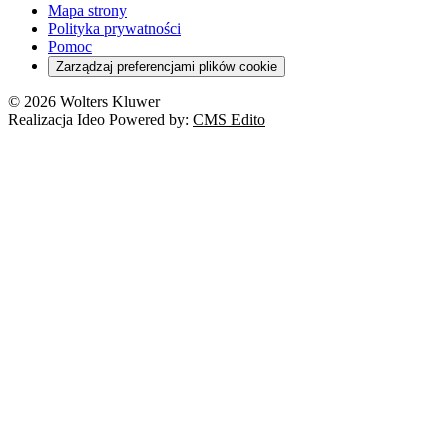
Mapa strony
Polityka prywatności
Pomoc
Zarządzaj preferencjami plików cookie
© 2026 Wolters Kluwer
Realizacja Ideo Powered by:
CMS Edito