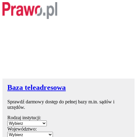
Baza teleadresowa
Sprawdź darmowy dostęp do pełnej bazy m.in. sądów i
urzędów.
Rodzaj instytucji:
Województwo: