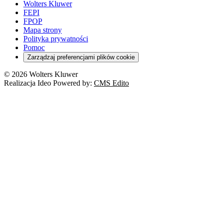
Wolters Kluwer
FEPI
FPOP
Mapa strony
Polityka prywatności
Pomoc
Zarządzaj preferencjami plików cookie
© 2026 Wolters Kluwer
Realizacja Ideo Powered by:
CMS Edito