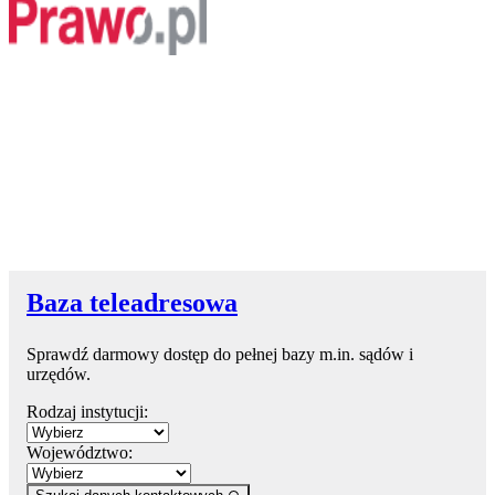
Baza teleadresowa
Sprawdź darmowy dostęp do pełnej bazy m.in. sądów i
urzędów.
Rodzaj instytucji:
Województwo: