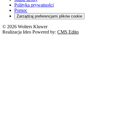
Polityka prywatności
Pomoc
Zarządzaj preferencjami plików cookie
© 2026 Wolters Kluwer
Realizacja Ideo Powered by:
CMS Edito