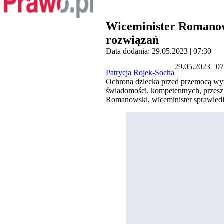
Wiceminister Romano
rozwiązań
Data dodania: 29.05.2023 | 07:30
29.05.2023 | 0
Patrycja Rojek-Socha
Ochrona dziecka przed przemocą wym
świadomości, kompetentnych, przeszk
Romanowski, wiceminister sprawiedli