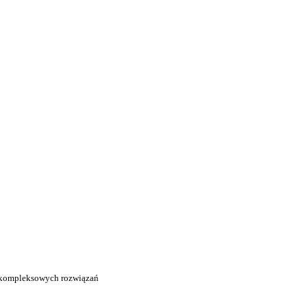
 kompleksowych rozwiązań