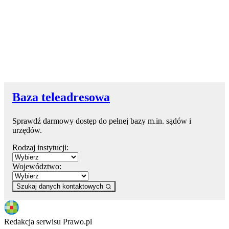
Baza teleadresowa
Sprawdź darmowy dostęp do pełnej bazy m.in. sądów i
urzędów.
Rodzaj instytucji:
Województwo:
Szukaj danych kontaktowych
Redakcja serwisu Prawo.pl