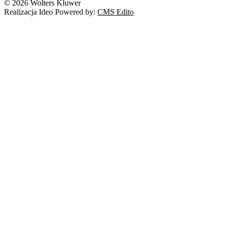
© 2026 Wolters Kluwer
Realizacja Ideo Powered by:
CMS Edito