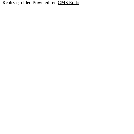
Realizacja Ideo Powered by:
CMS Edito