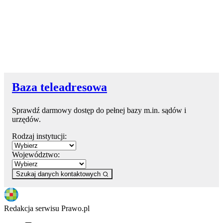
Baza teleadresowa
Sprawdź darmowy dostęp do pełnej bazy m.in. sądów i
urzędów.
Rodzaj instytucji:
Województwo:
Szukaj danych kontaktowych
Redakcja serwisu Prawo.pl