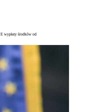
 UE wypłaty środków od