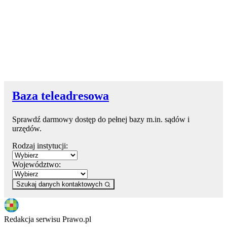
Baza teleadresowa
Sprawdź darmowy dostęp do pełnej bazy m.in. sądów i
urzędów.
Rodzaj instytucji:
Województwo:
Szukaj danych kontaktowych
Redakcja serwisu Prawo.pl