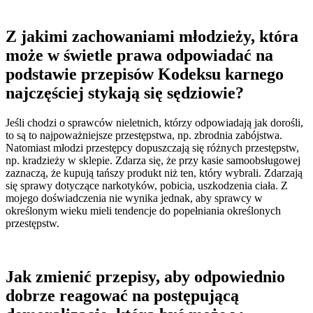
Z jakimi zachowaniami młodzieży, która
może w świetle prawa odpowiadać na
podstawie przepisów Kodeksu karnego
najczęściej stykają się sędziowie?
Jeśli chodzi o sprawców nieletnich, którzy odpowiadają jak dorośli,
to są to najpoważniejsze przestępstwa, np. zbrodnia zabójstwa.
Natomiast młodzi przestępcy dopuszczają się różnych przestępstw,
np. kradzieży w sklepie. Zdarza się, że przy kasie samoobsługowej
zaznaczą, że kupują tańszy produkt niż ten, który wybrali. Zdarzają
się sprawy dotyczące narkotyków, pobicia, uszkodzenia ciała. Z
mojego doświadczenia nie wynika jednak, aby sprawcy w
określonym wieku mieli tendencje do popełniania określonych
przestępstw.
Jak zmienić przepisy, aby odpowiednio
dobrze reagować na postępującą