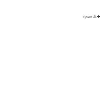
Sprawdź