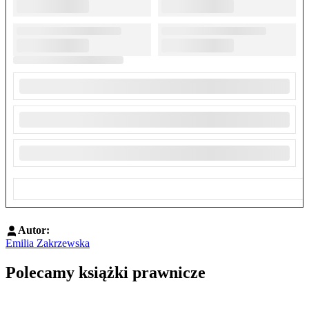
Autor:
Emilia Zakrzewska
Polecamy książki prawnicze