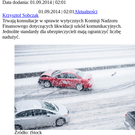
Data dodania: 01.09.2014 | 02:01
01.09.2014 | 02:01
Aktualności
Krzysztof Sobczak
Trwają konsultacje w sprawie wytycznych Komisji Nadzoru
Finansowego dotyczących likwidacji szkód komunikacyjnych.
Jednolite standardy dla ubezpieczycieli mają ograniczyć liczbę
nadużyć.
Źródło: iStock