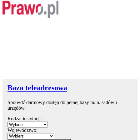
Baza teleadresowa
Sprawdź darmowy dostęp do pełnej bazy m.in. sądów i
urzędów.
Rodzaj instytucji:
Województwo: