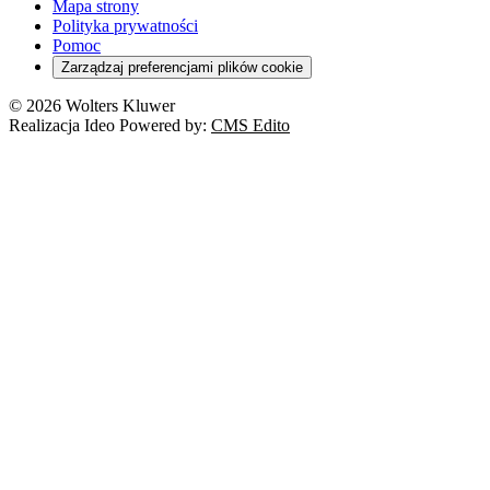
Mapa strony
Polityka prywatności
Pomoc
Zarządzaj preferencjami plików cookie
© 2026 Wolters Kluwer
Realizacja Ideo Powered by:
CMS Edito