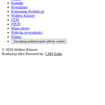
Kontakt
Regulamin
Księgarnia Profinfo.pl
Wolters Kluwer
FEPI
FPOP
Mapa strony
Polityka prywatności
Pomoc
Zarządzaj preferencjami plików cookie
© 2026 Wolters Kluwer
Realizacja Ideo Powered by:
CMS Edito