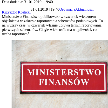
Data dodania: 31.01.2019 | 19:40
31.01.2019 | 19:40
Ordynacja
Aktualności
Krzysztof Koślicki
Ministerstwo Finansów opublikowało w czwartek wieczorem
objaśnienia w zakresie raportowania schematów podatkowych. To
najwyższy czas, w czwartek właśnie upływa termin raportowania
pierwszych schematów. Ciągle wiele osób ma wątpliwości, co
trzeba raportować.