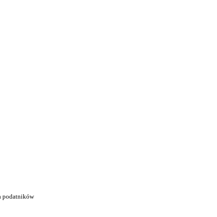
la podatników