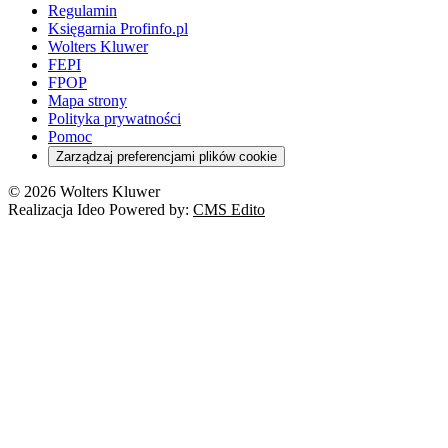
Regulamin
Księgarnia Profinfo.pl
Wolters Kluwer
FEPI
FPOP
Mapa strony
Polityka prywatności
Pomoc
Zarządzaj preferencjami plików cookie
© 2026 Wolters Kluwer
Realizacja Ideo Powered by:
CMS Edito