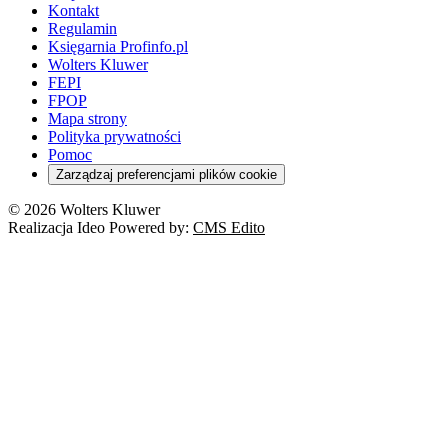
Kontakt
Regulamin
Księgarnia Profinfo.pl
Wolters Kluwer
FEPI
FPOP
Mapa strony
Polityka prywatności
Pomoc
Zarządzaj preferencjami plików cookie
© 2026 Wolters Kluwer
Realizacja Ideo Powered by:
CMS Edito