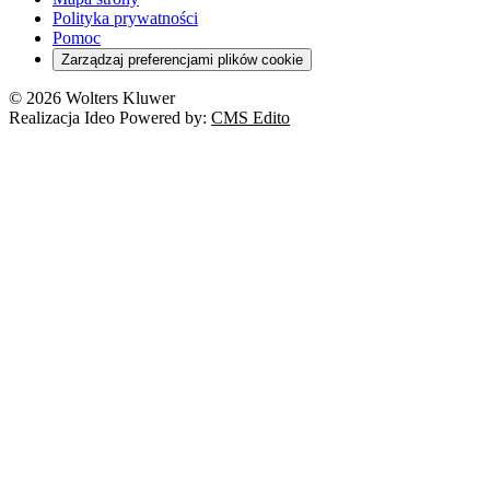
Polityka prywatności
Pomoc
Zarządzaj preferencjami plików cookie
© 2026 Wolters Kluwer
Realizacja Ideo Powered by:
CMS Edito