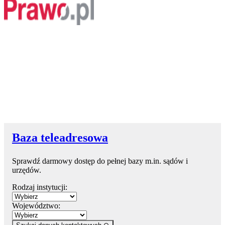
Baza teleadresowa
Sprawdź darmowy dostęp do pełnej bazy m.in. sądów i
urzędów.
Rodzaj instytucji:
Województwo: