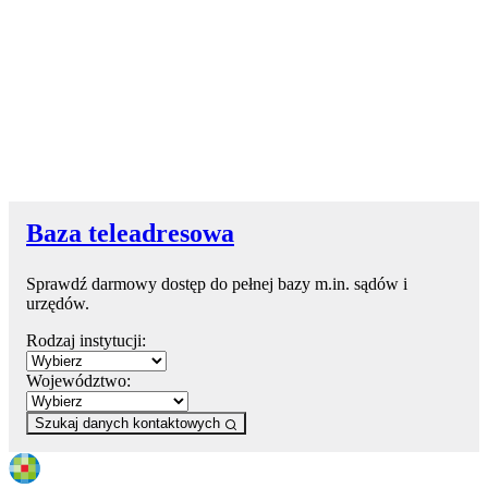
Baza teleadresowa
Sprawdź darmowy dostęp do pełnej bazy m.in. sądów i
urzędów.
Rodzaj instytucji:
Województwo:
Szukaj danych kontaktowych