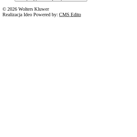
© 2026 Wolters Kluwer
Realizacja Ideo Powered by:
CMS Edito