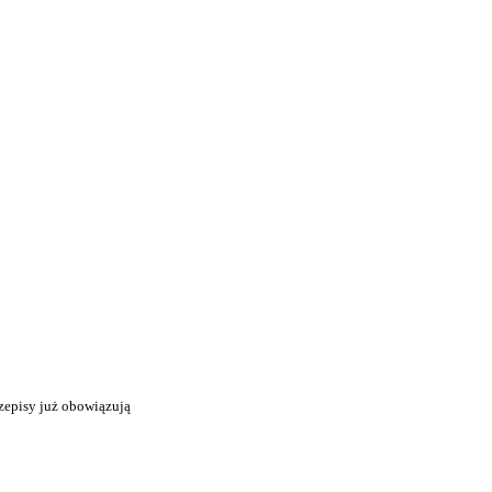
zepisy już obowiązują