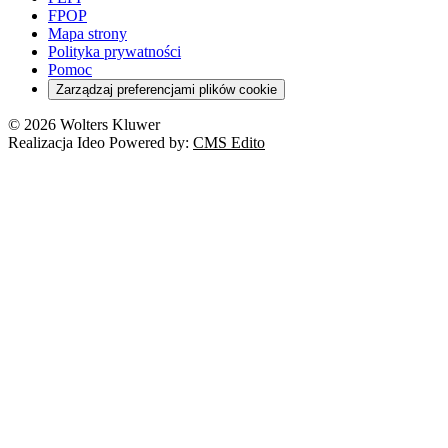
FPOP
Mapa strony
Polityka prywatności
Pomoc
Zarządzaj preferencjami plików cookie
© 2026 Wolters Kluwer
Realizacja Ideo Powered by:
CMS Edito