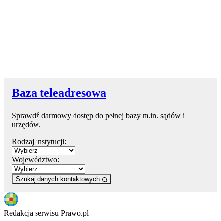
Baza teleadresowa
Sprawdź darmowy dostęp do pełnej bazy m.in. sądów i
urzędów.
Rodzaj instytucji:
Województwo:
Szukaj danych kontaktowych
Redakcja serwisu Prawo.pl