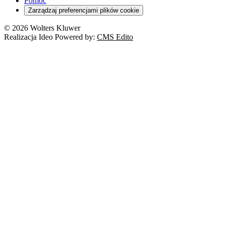
Pomoc
Zarządzaj preferencjami plików cookie
© 2026 Wolters Kluwer
Realizacja Ideo Powered by:
CMS Edito