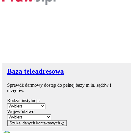
Baza teleadresowa
Sprawdź darmowy dostęp do pełnej bazy m.in. sądów i
urzędów.
Rodzaj instytucji:
Województwo:
Szukaj danych kontaktowych