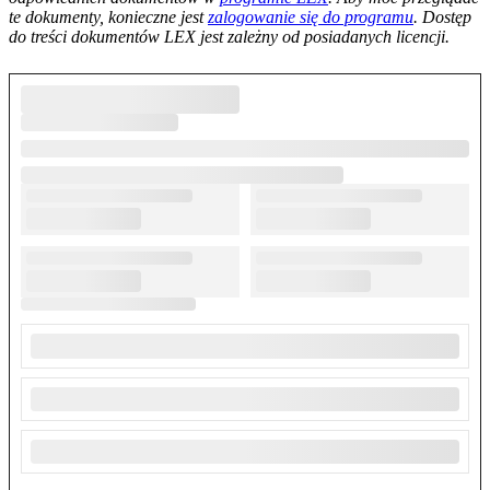
te dokumenty, konieczne jest
zalogowanie się do programu
. Dostęp
do treści dokumentów LEX jest zależny od posiadanych licencji.