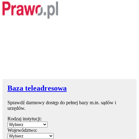
Baza teleadresowa
Sprawdź darmowy dostęp do pełnej bazy m.in. sądów i
urzędów.
Rodzaj instytucji:
Województwo: