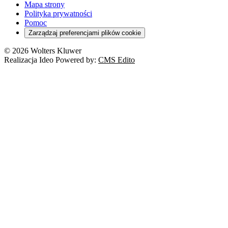
Mapa strony
Polityka prywatności
Pomoc
Zarządzaj preferencjami plików cookie
© 2026 Wolters Kluwer
Realizacja Ideo Powered by:
CMS Edito