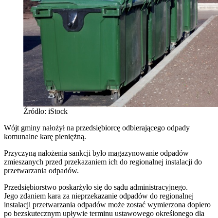
Źródło: iStock
Wójt gminy nałożył na przedsiębiorcę odbierającego odpady
komunalne karę pieniężną.
Przyczyną nałożenia sankcji było magazynowanie odpadów
zmieszanych przed przekazaniem ich do regionalnej instalacji do
przetwarzania odpadów.
Przedsiębiorstwo poskarżyło się do sądu administracyjnego.
Jego zdaniem kara za nieprzekazanie odpadów do regionalnej
instalacji przetwarzania odpadów może zostać wymierzona dopiero
po bezskutecznym upływie terminu ustawowego określonego dla