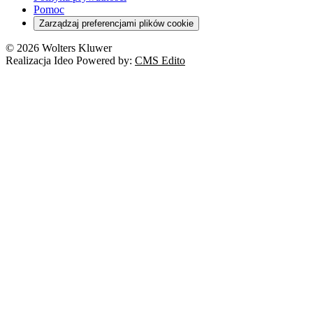
Pomoc
Zarządzaj preferencjami plików cookie
© 2026 Wolters Kluwer
Realizacja Ideo Powered by:
CMS Edito