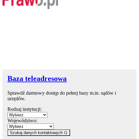
Baza teleadresowa
Sprawdź darmowy dostęp do pełnej bazy m.in. sądów i
urzędów.
Rodzaj instytucji:
Województwo:
Szukaj danych kontaktowych