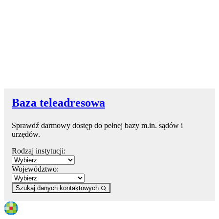
Baza teleadresowa
Sprawdź darmowy dostęp do pełnej bazy m.in. sądów i
urzędów.
Rodzaj instytucji:
Województwo:
Szukaj danych kontaktowych