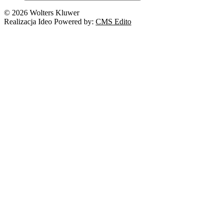
© 2026 Wolters Kluwer
Realizacja Ideo Powered by:
CMS Edito