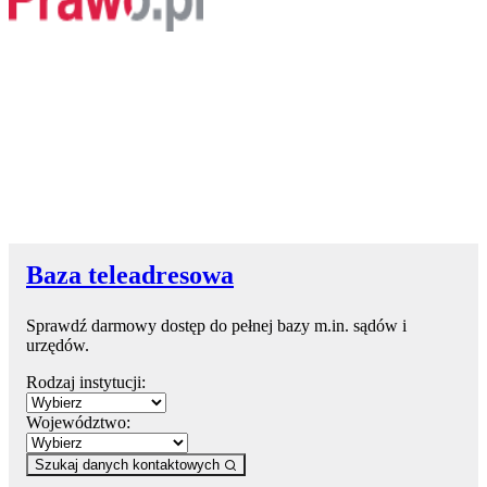
Baza teleadresowa
Sprawdź darmowy dostęp do pełnej bazy m.in. sądów i
urzędów.
Rodzaj instytucji:
Województwo:
Szukaj danych kontaktowych