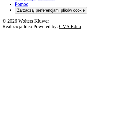
Pomoc
Zarządzaj preferencjami plików cookie
© 2026 Wolters Kluwer
Realizacja Ideo Powered by:
CMS Edito