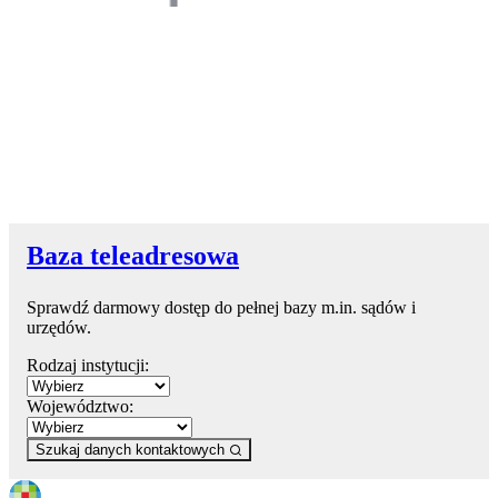
Baza teleadresowa
Sprawdź darmowy dostęp do pełnej bazy m.in. sądów i
urzędów.
Rodzaj instytucji:
Województwo:
Szukaj danych kontaktowych