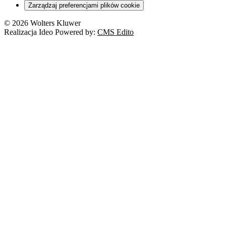
Zarządzaj preferencjami plików cookie
© 2026 Wolters Kluwer
Realizacja Ideo Powered by:
CMS Edito