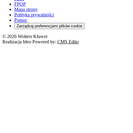
FPOP
Mapa strony
Polityka prywatności
Pomoc
Zarządzaj preferencjami plików cookie
© 2026 Wolters Kluwer
Realizacja Ideo Powered by:
CMS Edito