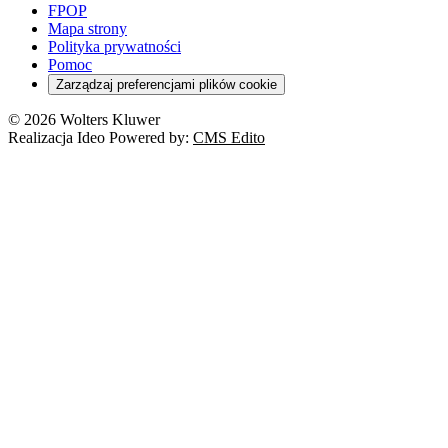
FPOP
Mapa strony
Polityka prywatności
Pomoc
Zarządzaj preferencjami plików cookie
© 2026 Wolters Kluwer
Realizacja Ideo Powered by:
CMS Edito