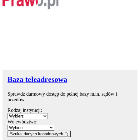
Baza teleadresowa
Sprawdź darmowy dostęp do pełnej bazy m.in. sądów i
urzędów.
Rodzaj instytucji:
Województwo:
Szukaj danych kontaktowych