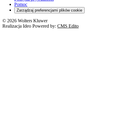
Pomoc
Zarządzaj preferencjami plików cookie
© 2026 Wolters Kluwer
Realizacja Ideo Powered by:
CMS Edito