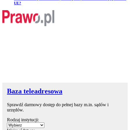
UE?
Baza teleadresowa
Sprawdź darmowy dostęp do pełnej bazy m.in. sądów i
urzędów.
Rodzaj instytucji: