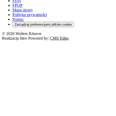
FEPI
FPOP
Mapa strony
Polityka prywatności
Pomoc
Zarządzaj preferencjami plików cookie
© 2026 Wolters Kluwer
Realizacja Ideo Powered by:
CMS Edito